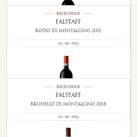
Recensione
Falstaff
Rosso di Montalcino 2021
03 • 09 • 2023
Recensione
Falstaff
Brunello di Montalcino 2018
03 • 09 • 2023