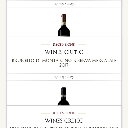
17 • 09 • 2023
Recensione
Wines Critic
Brunello di Montalcino riserva Mercatale
2017
17 • 09 • 2023
Recensione
Wines Critic