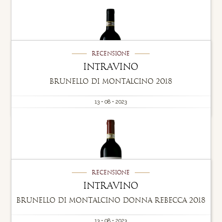
Recensione
Intravino
Brunello di Montalcino 2018
13 • 08 • 2023
Recensione
Intravino
Brunello di Montalcino Donna Rebecca 2018
13 • 08 • 2023