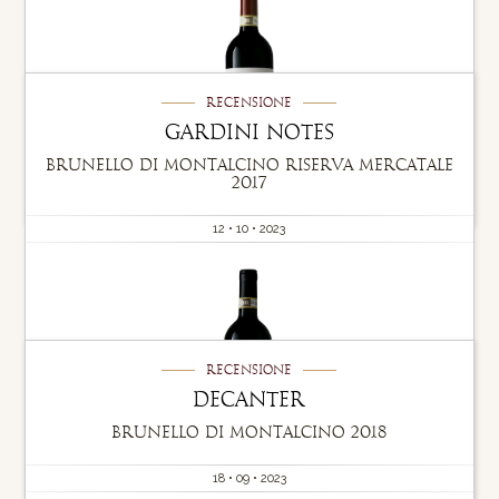
Recensione
Gardini Notes
Brunello di Montalcino Riserva Mercatale
2017
12 • 10 • 2023
Recensione
Decanter
Brunello di Montalcino 2018
18 • 09 • 2023