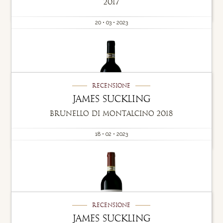
2017
20 • 03 • 2023
Recensione
James Suckling
Brunello di Montalcino 2018
18 • 02 • 2023
Recensione
James Suckling