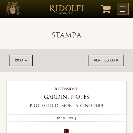
Stampa
2023
PER TESTATA
Recensione
Gardini Notes
Brunello di Montalcino 2018
12 • 10 • 2023