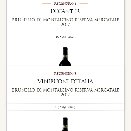
Recensione
Decanter
Brunello di Montalcino Riserva Mercatale
2017
10 • 09 • 2023
Recensione
vinibuoni d'italia
Brunello di Montalcino Riserva Mercatale
2017
05 • 09 • 2023