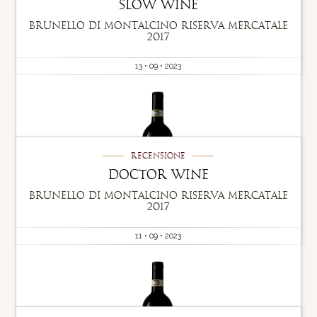
slow wine
Brunello di Montalcino Riserva Mercatale
2017
13 • 09 • 2023
Recensione
Doctor Wine
Brunello di Montalcino Riserva Mercatale
2017
11 • 09 • 2023