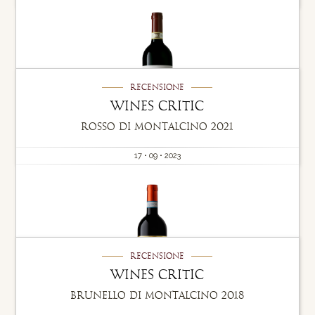
Recensione
Wines Critic
Rosso di Montalcino 2021
17 • 09 • 2023
Recensione
Wines Critic
Brunello di Montalcino 2018