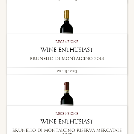
Recensione
Wine Enthusiast
Brunello di Montalcino 2018
20 • 03 • 2023
Recensione
Wine Enthusiast
Brunello di Montalcino Riserva Mercatale