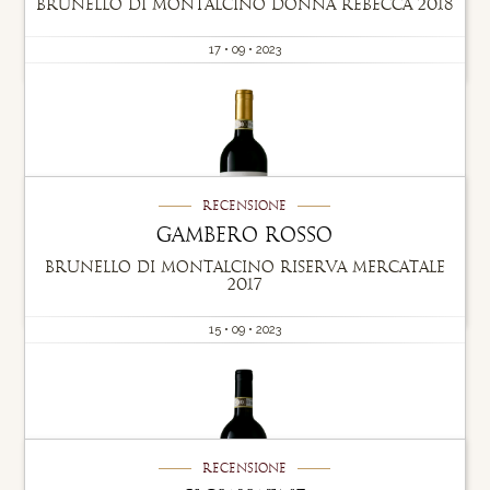
Brunello di Montalcino Donna Rebecca 2018
17 • 09 • 2023
Recensione
Gambero Rosso
Brunello di Montalcino Riserva Mercatale
2017
15 • 09 • 2023
Recensione