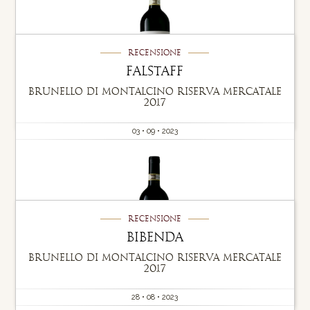
Recensione
Falstaff
Brunello di Montalcino Riserva Mercatale
2017
03 • 09 • 2023
Recensione
Bibenda
Brunello di Montalcino Riserva Mercatale
2017
28 • 08 • 2023