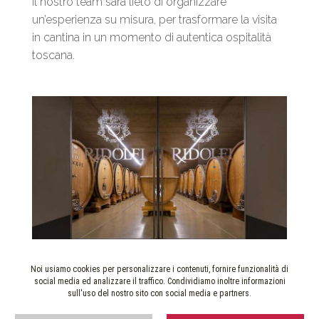
Il nostro team sarà lieto di organizzare
un’esperienza su misura, per trasformare la visita
in cantina in un momento di autentica ospitalità
toscana.
Noi usiamo cookies per personalizzare i contenuti, fornire funzionalità di
social media ed analizzare il traffico. Condividiamo inoltre informazioni
sull'uso del nostro sito con social media e partners.