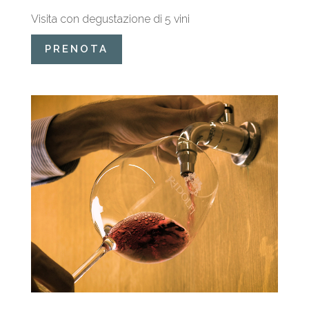
Visita con degustazione di 5 vini
PRENOTA