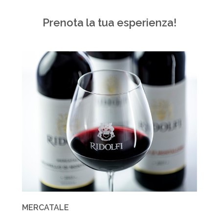
Prenota la tua esperienza!
MERCATALE