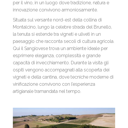
per il vino, in un luogo dove tradizione, natura e
innovazione convivono armoniosamente.
Situata sul versante nord-est della collina di
Montalcino, lungo la celebre strada del Brunello,
la tenuta si estende tra vigneti e uliveti in un
paesaggio che racconta secoli di cultura agricola.
Qui il Sangiovese trova un ambiente ideale per
esprimere eleganza, complessità e grande
capacità di invecchiamento. Durante la visita gli
ospiti vengono accompagnati alla scoperta dei
vigneti e della cantina, dove tecniche moderne di
vinificazione convivono con l’esperienza
artigianale tramandata nel tempo.