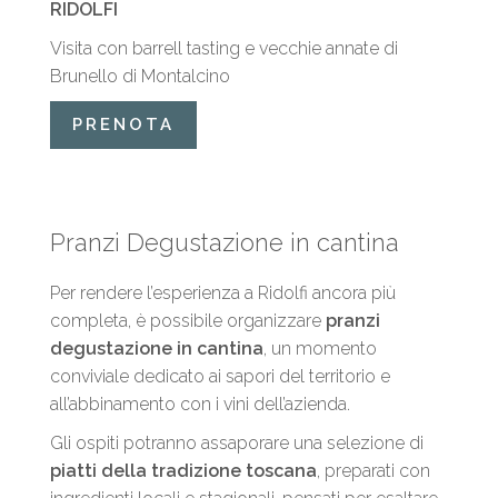
RIDOLFI
Visita con barrell tasting e vecchie annate di
Brunello di Montalcino
PRENOTA
Pranzi Degustazione in cantina
Per rendere l’esperienza a Ridolfi ancora più
completa, è possibile organizzare
pranzi
degustazione in cantina
, un momento
conviviale dedicato ai sapori del territorio e
all’abbinamento con i vini dell’azienda.
Gli ospiti potranno assaporare una selezione di
piatti della tradizione toscana
, preparati con