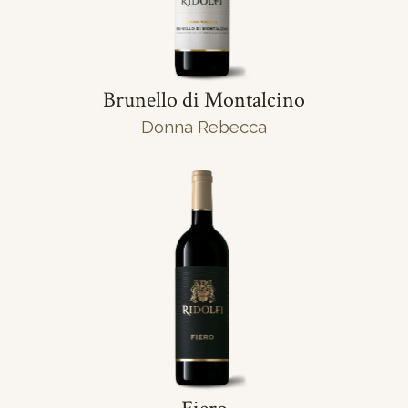
Brunello di Montalcino
Donna Rebecca