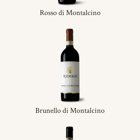
Rosso di Montalcino
Brunello di Montalcino