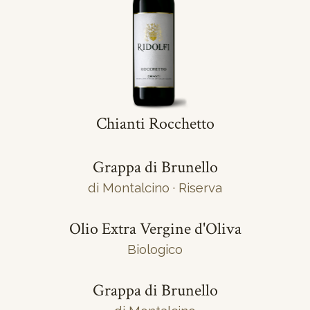
Chianti Rocchetto
Grappa di Brunello
di Montalcino · Riserva
Olio Extra Vergine d'Oliva
Biologico
Grappa di Brunello