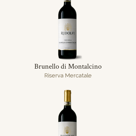
Brunello di Montalcino
Riserva Mercatale