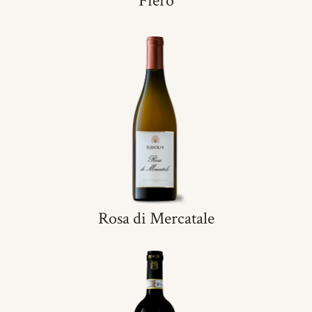
Fiero
Rosa di Mercatale